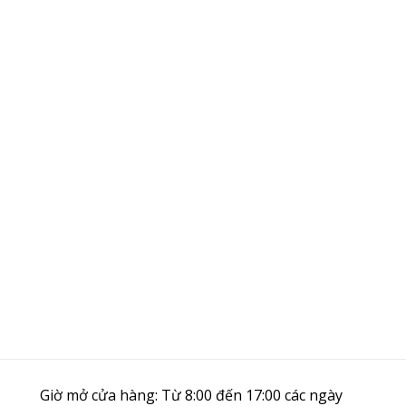
Giờ mở cửa hàng: Từ 8:00 đến 17:00 các ngày