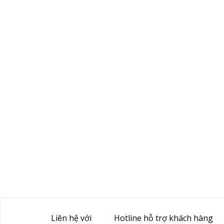
Liên hệ với
Hotline hỗ trợ khách hàng