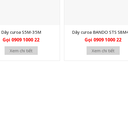
Dây curoa S5M-35M
Dây curoa BANDO STS S8M
Gọi 0909 1000 22
Gọi 0909 1000 22
Xem chi tiết
Xem chi tiết