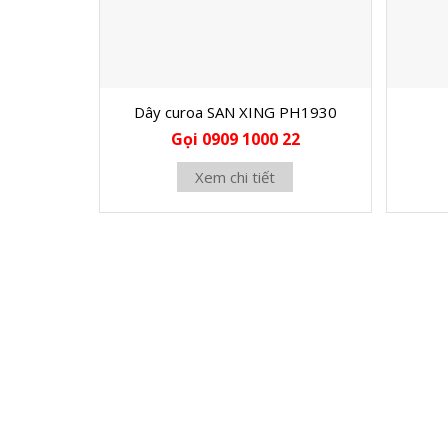
Dây curoa SAN XING PH1930
Gọi 0909 1000 22
Xem chi tiết