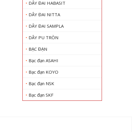
DÂY ĐAI HABASIT
DÂY ĐAI NITTA
DÂY ĐAI SAMPLA
DÂY PU TRÒN
BẠC ĐẠN
Bạc đạn ASAHI
Bạc đạn KOYO
Bạc đạn NSK
Bạc đạn SKF