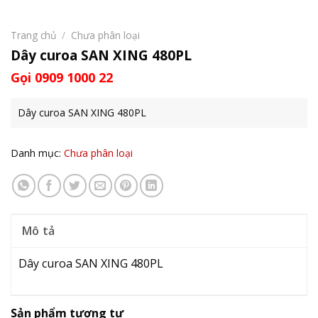
Trang chủ
/
Chưa phân loại
Dây curoa SAN XING 480PL
Gọi 0909 1000 22
Dây curoa SAN XING 480PL
Danh mục:
Chưa phân loại
Mô tả
Dây curoa SAN XING 480PL
Sản phẩm tương tự