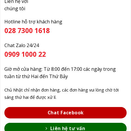
Liên hệ với
chúng tôi
Hotline hỗ trợ khách hàng
028 7300 1618
Chat Zalo 24/24
0909 1000 22
Giờ mở cửa hàng: Từ 8:00 đến 17:00 các ngày trong
tuần từ thứ Hai đến Thứ Bảy
Chủ Nhật chỉ nhận đơn hàng, các đơn hàng vui lòng chờ tới
sáng thứ hai để được xử lí.
Chat Facebook
Liên hệ tư vấn