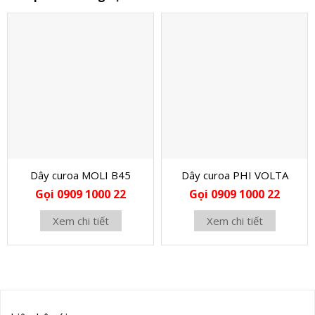
Dây curoa MOLI B45
Dây curoa PHI VOLTA
Gọi 0909 1000 22
Gọi 0909 1000 22
Xem chi tiết
Xem chi tiết