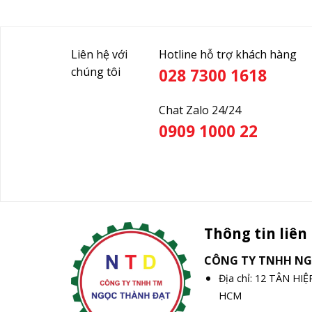
Liên hệ với
Hotline hỗ trợ khách hàng
chúng tôi
028 7300 1618
Chat Zalo 24/24
0909 1000 22
Thông tin liên
CÔNG TY TNHH N
Địa chỉ: 12 TÂN HI
HCM