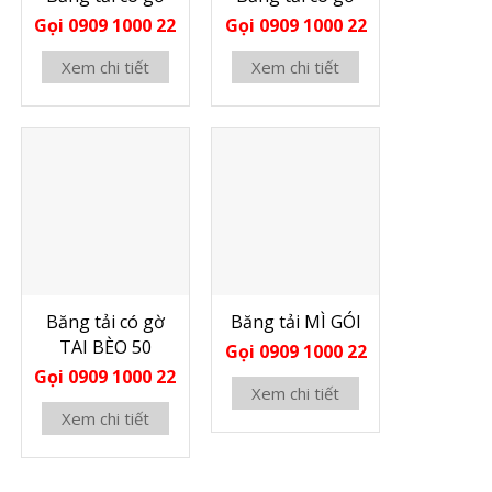
Gọi 0909 1000 22
Gọi 0909 1000 22
Xem chi tiết
Xem chi tiết
Băng tải có gờ
Băng tải MÌ GÓI
TAI BÈO 50
Gọi 0909 1000 22
Gọi 0909 1000 22
Xem chi tiết
Xem chi tiết