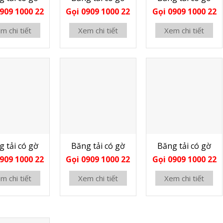
909 1000 22
Gọi 0909 1000 22
Gọi 0909 1000 22
m chi tiết
Xem chi tiết
Xem chi tiết
g tải có gờ
Băng tải có gờ
Băng tải có gờ
909 1000 22
Gọi 0909 1000 22
Gọi 0909 1000 22
m chi tiết
Xem chi tiết
Xem chi tiết