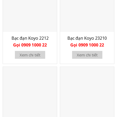
Bạc đạn Koyo 2212
Bạc đạn Koyo 23210
Gọi 0909 1000 22
Gọi 0909 1000 22
Xem chi tiết
Xem chi tiết