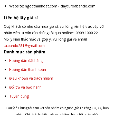
Website: ngocthanhdat.com - daycuroabando.com
Liên hệ lấy giá sỉ
Quý khách có nhu cầu mua giá sỉ, vui lòng liên hệ trực tiếp với
nhân viên tư vấn của chúng tôi qua hotline: 0909.1000.22
Mọi ý kiến thắc mắc và góp ý, vui lòng gửi về email:
tu.bando281@gmail.com
Danh mục sản phẩm
Hướng dẫn đặt hàng
Hướng dẫn thanh toán
Điều khoản và trách nhiệm
Đổi trả và bảo hành
Tuyển dụng
Lưu ý: * Chúng tôi cam kết sản phẩm có nguồn gốc rõ ràng CO, CQ hợp
pháp. Chịu trách nhiệm về sản phẩm chúng tôi phân phối.