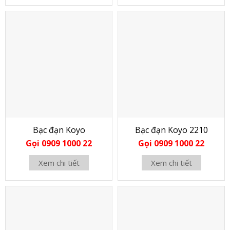
Bạc đạn Koyo
Bạc đạn Koyo 2210
Gọi 0909 1000 22
Gọi 0909 1000 22
Xem chi tiết
Xem chi tiết