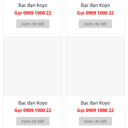
Bạc đạn Koyo
Bạc đạn Koyo
Gọi 0909 1000 22
Gọi 0909 1000 22
Xem chi tiết
Xem chi tiết
Bạc đạn Koyo
Bạc đạn Koyo
Gọi 0909 1000 22
Gọi 0909 1000 22
Xem chi tiết
Xem chi tiết