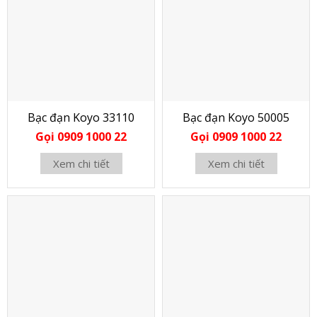
Bạc đạn Koyo 33110
Bạc đạn Koyo 50005
Gọi 0909 1000 22
Gọi 0909 1000 22
Xem chi tiết
Xem chi tiết