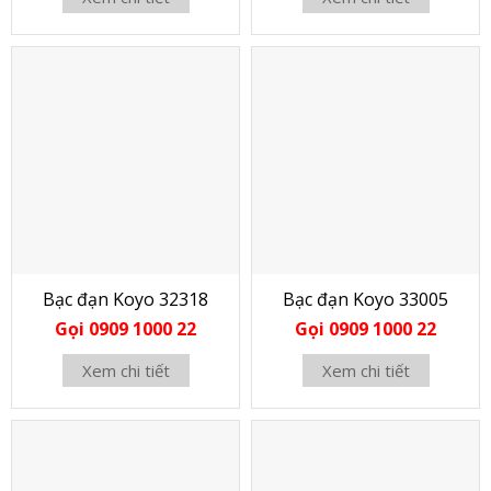
Bạc đạn Koyo 32318
Bạc đạn Koyo 33005
Gọi 0909 1000 22
Gọi 0909 1000 22
Xem chi tiết
Xem chi tiết