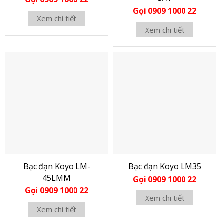
Gọi 0909 1000 22
Xem chi tiết
Xem chi tiết
Bạc đạn Koyo LM-
Bạc đạn Koyo LM35
45LMM
Gọi 0909 1000 22
Gọi 0909 1000 22
Xem chi tiết
Xem chi tiết