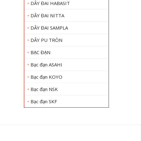
DÂY ĐAI HABASIT
DÂY ĐAI NITTA
DÂY ĐAI SAMPLA
DÂY PU TRÒN
BẠC ĐẠN
Bạc đạn ASAHI
Bạc đạn KOYO
Bạc đạn NSK
Bạc đạn SKF