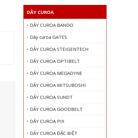
DÂY CUROA
DÂY CUROA BANDO
Dây curoa GATES
DÂY CUROA STEIGENTECH
DÂY CUROA OPTIBELT
DÂY CUROA MEGADYNE
DÂY CUROA MITSUBOSHI
DÂY CUROA SUNDT
DÂY CUROA GOODBELT
DÂY CUROA PIX
DÂY CUROA ĐẶC BIỆT