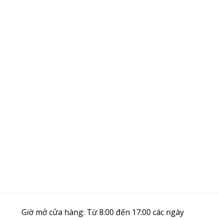
Giờ mở cửa hàng: Từ 8:00 đến 17:00 các ngày