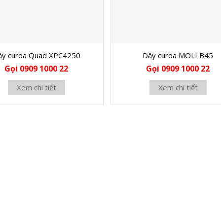
ây curoa Quad XPC4250
Dây curoa MOLI B45
Gọi 0909 1000 22
Gọi 0909 1000 22
Xem chi tiết
Xem chi tiết