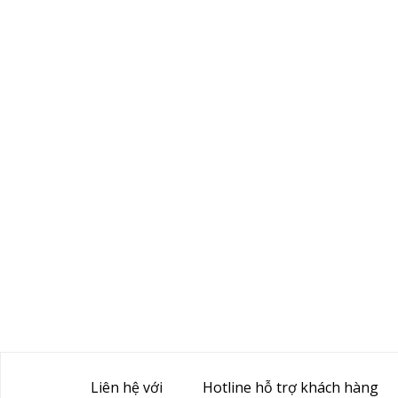
Liên hệ với
Hotline hỗ trợ khách hàng