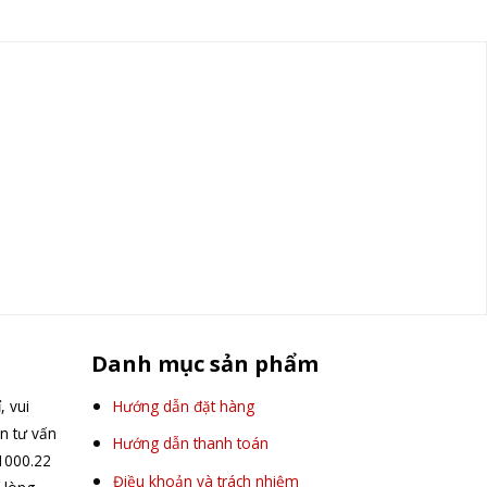
Danh mục sản phẩm
, vui
Hướng dẫn đặt hàng
ên tư vấn
Hướng dẫn thanh toán
.1000.22
Điều khoản và trách nhiệm