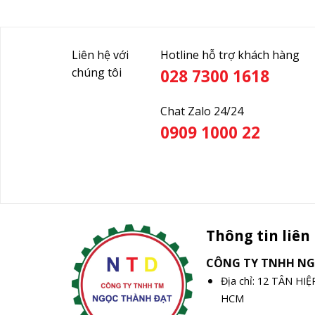
Liên hệ với
Hotline hỗ trợ khách hàng
chúng tôi
028 7300 1618
Chat Zalo 24/24
0909 1000 22
Thông tin liên
CÔNG TY TNHH N
Địa chỉ: 12 TÂN HI
HCM