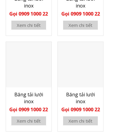
inox
inox
Gọi 0909 1000 22
Gọi 0909 1000 22
Xem chi tiết
Xem chi tiết
Băng tải lưới
Băng tải lưới
inox
inox
Gọi 0909 1000 22
Gọi 0909 1000 22
Xem chi tiết
Xem chi tiết