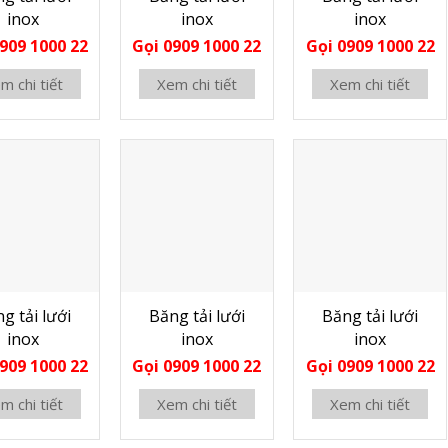
inox
inox
inox
909 1000 22
Gọi 0909 1000 22
Gọi 0909 1000 22
m chi tiết
Xem chi tiết
Xem chi tiết
g tải lưới
Băng tải lưới
Băng tải lưới
inox
inox
inox
909 1000 22
Gọi 0909 1000 22
Gọi 0909 1000 22
m chi tiết
Xem chi tiết
Xem chi tiết