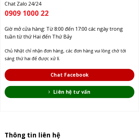
Chat Zalo 24/24
0909 1000 22
Giờ mở cửa hàng: Từ 8:00 đến 17:00 các ngày trong
tuần từ thứ Hai đến Thứ Bảy
Chủ Nhật chỉ nhận đơn hàng, các đơn hàng vui lòng chờ tới
sáng thứ hai để được xử lí.
Chat Facebook
Liên hệ tư vấn
Thông tin liên hệ