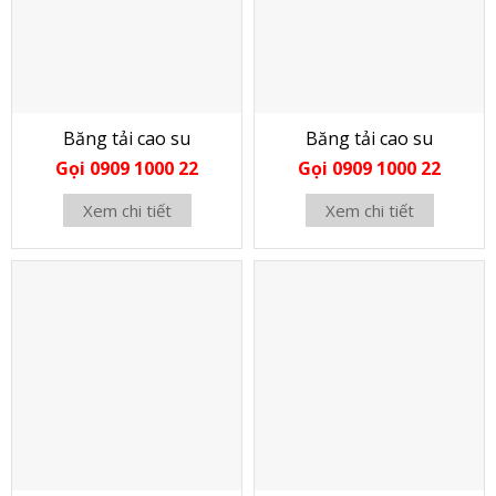
Băng tải cao su
Băng tải cao su
Gọi 0909 1000 22
Gọi 0909 1000 22
Xem chi tiết
Xem chi tiết