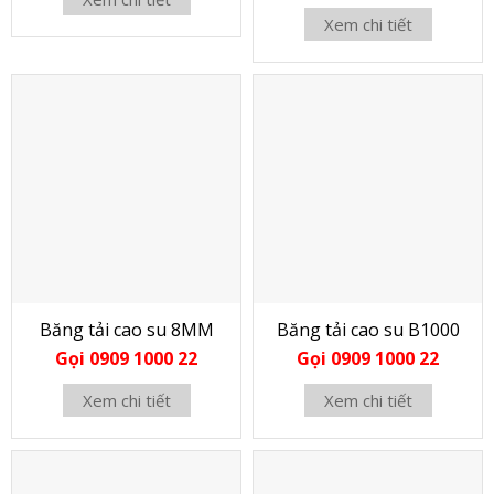
Xem chi tiết
Băng tải cao su 8MM
Băng tải cao su B1000
Gọi 0909 1000 22
Gọi 0909 1000 22
Xem chi tiết
Xem chi tiết