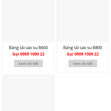
Băng tải cao su B600
Băng tải cao su B800
Gọi 0909 1000 22
Gọi 0909 1000 22
Xem chi tiết
Xem chi tiết