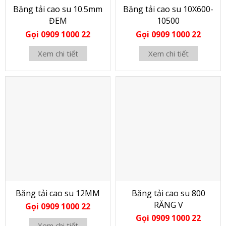
Băng tải cao su 10.5mm
Băng tải cao su 10X600-
ĐEM
10500
Gọi 0909 1000 22
Gọi 0909 1000 22
Xem chi tiết
Xem chi tiết
Băng tải cao su 12MM
Băng tải cao su 800
RĂNG V
Gọi 0909 1000 22
Gọi 0909 1000 22
Xem chi tiết