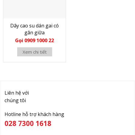
Dây cao su dán gai có
gân giữa
Gọi 0909 1000 22
Xem chi tiết
Liên hệ với
chúng tôi
Hotline hỗ trợ khách hàng
028 7300 1618