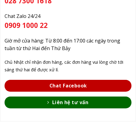
028 7300 1618
Chat Zalo 24/24
0909 1000 22
Giờ mở cửa hàng: Từ 8:00 đến 17:00 các ngày trong
tuần từ thứ Hai đến Thứ Bảy
Chủ Nhật chỉ nhận đơn hàng, các đơn hàng vui lòng chờ tới
sáng thứ hai để được xử lí.
Chat Facebook
Liên hệ tư vấn