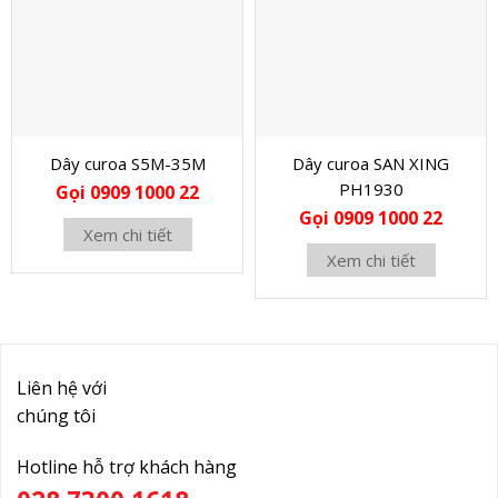
Dây curoa S5M-35M
Dây curoa SAN XING
PH1930
Gọi 0909 1000 22
Gọi 0909 1000 22
Xem chi tiết
Xem chi tiết
Liên hệ với
chúng tôi
Hotline hỗ trợ khách hàng