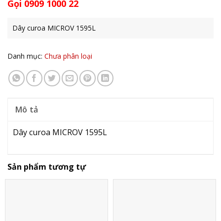
Gọi 0909 1000 22
Dây curoa MICROV 1595L
Danh mục:
Chưa phân loại
Mô tả
Dây curoa MICROV 1595L
Sản phẩm tương tự