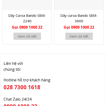
Dây Curoa Bando S8M-
Dây curoa Bando S8M-
2240
3600
Gọi 0909 1000 22
Gọi 0909 1000 22
Xem chi tiết
Xem chi tiết
Liên hệ với
chúng tôi
Hotline hỗ trợ khách hàng
028 7300 1618
Chat Zalo 24/24