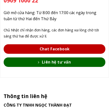
0909 1000 22
Giờ mở cửa hàng: Từ 8:00 đến 17:00 các ngày trong
tuần từ thứ Hai đến Thứ Bảy
Chủ Nhật chỉ nhận đơn hàng, các đơn hàng vui lòng chờ tới
sáng thứ hai để được xử lí.
Chat Facebook
Liên hệ tư vấn
Thông tin liên hệ
CÔNG TY TNHH NGỌC THÀNH ĐẠT