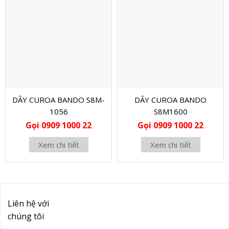
DÂY CUROA BANDO S8M-
DÂY CUROA BANDO
1056
S8M1600
Gọi 0909 1000 22
Gọi 0909 1000 22
Xem chi tiết
Xem chi tiết
Liên hệ với
chúng tôi