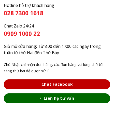
Hotline hỗ trợ khách hàng
028 7300 1618
Chat Zalo 24/24
0909 1000 22
Giờ mở cửa hàng: Từ 8:00 đến 17:00 các ngày trong
tuần từ thứ Hai đến Thứ Bảy
Chủ Nhật chỉ nhận đơn hàng, các đơn hàng vui lòng chờ tới
sáng thứ hai để được xử lí.
Chat Facebook
Liên hệ tư vấn