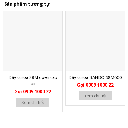
Sản phẩm tương tự
Dây curoa S8M open cao
Dây curoa BANDO S8M600
su
Gọi 0909 1000 22
Gọi 0909 1000 22
Xem chi tiết
Xem chi tiết