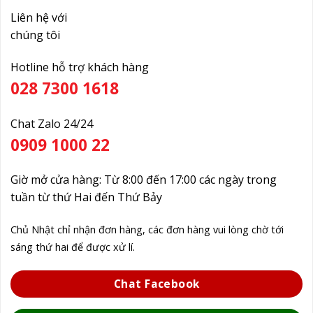
Liên hệ với
chúng tôi
Hotline hỗ trợ khách hàng
028 7300 1618
Chat Zalo 24/24
0909 1000 22
Giờ mở cửa hàng: Từ 8:00 đến 17:00 các ngày trong
tuần từ thứ Hai đến Thứ Bảy
Chủ Nhật chỉ nhận đơn hàng, các đơn hàng vui lòng chờ tới
sáng thứ hai để được xử lí.
Chat Facebook