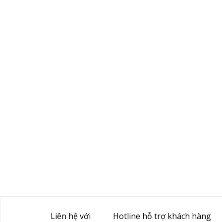
Liên hệ với
Hotline hỗ trợ khách hàng