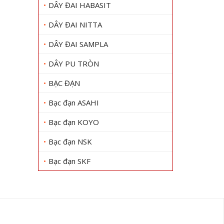
DÂY ĐAI HABASIT
DÂY ĐAI NITTA
DÂY ĐAI SAMPLA
DÂY PU TRÒN
BẠC ĐẠN
Bạc đạn ASAHI
Bạc đạn KOYO
Bạc đạn NSK
Bạc đạn SKF