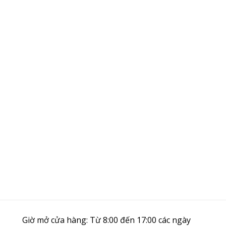
Giờ mở cửa hàng: Từ 8:00 đến 17:00 các ngày