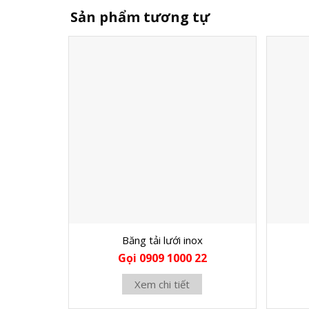
Sản phẩm tương tự
Băng tải lưới inox
Gọi 0909 1000 22
Xem chi tiết