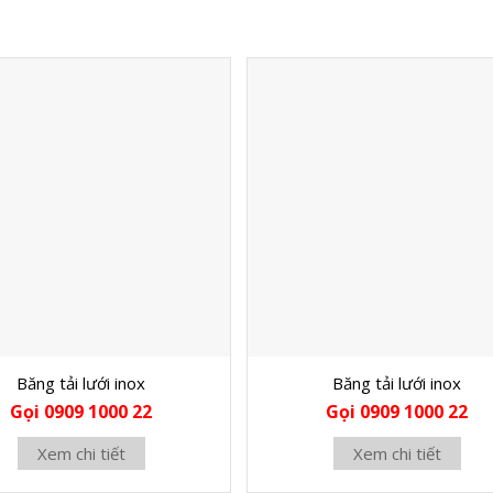
Băng tải lưới inox
Băng tải lưới inox
Gọi 0909 1000 22
Gọi 0909 1000 22
Xem chi tiết
Xem chi tiết