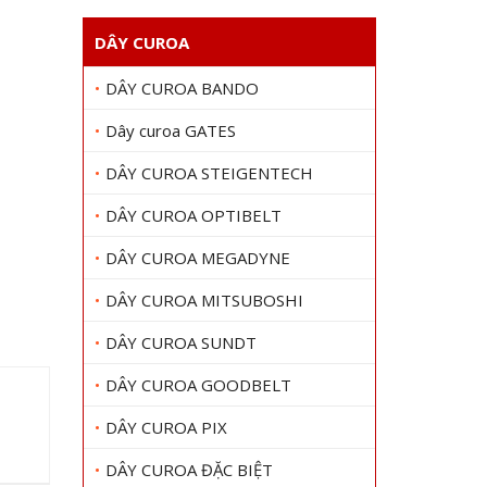
DÂY CUROA
DÂY CUROA BANDO
Dây curoa GATES
DÂY CUROA STEIGENTECH
DÂY CUROA OPTIBELT
DÂY CUROA MEGADYNE
DÂY CUROA MITSUBOSHI
DÂY CUROA SUNDT
DÂY CUROA GOODBELT
DÂY CUROA PIX
DÂY CUROA ĐẶC BIỆT