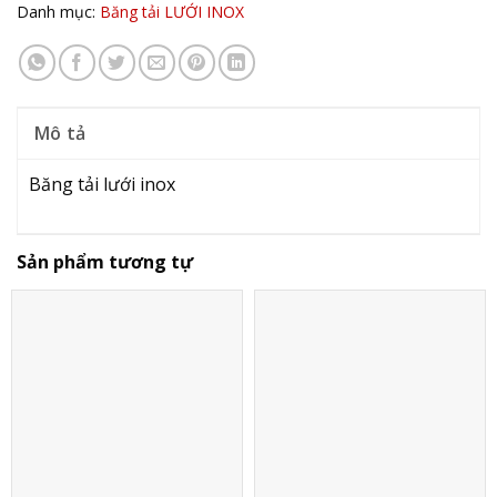
Danh mục:
Băng tải LƯỚI INOX
Mô tả
Băng tải lưới inox
Sản phẩm tương tự