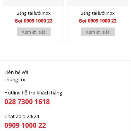
Băng tải lưới inox
Băng tải lưới inox
Gọi 0909 1000 22
Gọi 0909 1000 22
Xem chi tiết
Xem chi tiết
Liên hệ với
chúng tôi
Hotline hỗ trợ khách hàng
028 7300 1618
Chat Zalo 24/24
0909 1000 22