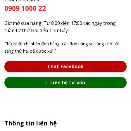
0909 1000 22
Giờ mở cửa hàng: Từ 8:00 đến 17:00 các ngày trong
tuần từ thứ Hai đến Thứ Bảy
Chủ Nhật chỉ nhận đơn hàng, các đơn hàng vui lòng chờ tới
sáng thứ hai để được xử lí.
Chat Facebook
Liên hệ tư vấn
Thông tin liên hệ