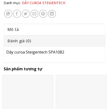
Danh mục:
DÂY CUROA STEIGENTECH
Mô tả
Đánh giá (0)
Dây curoa Steigentech SPA1082
Sản phẩm tương tự