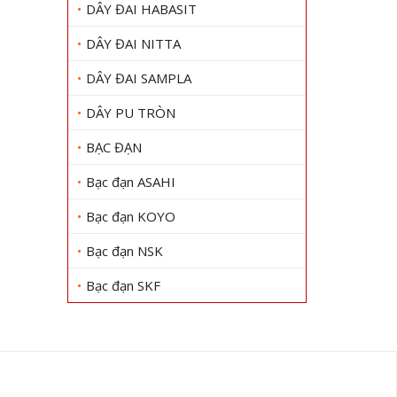
DÂY ĐAI HABASIT
DÂY ĐAI NITTA
DÂY ĐAI SAMPLA
DÂY PU TRÒN
BẠC ĐẠN
Bạc đạn ASAHI
Bạc đạn KOYO
Bạc đạn NSK
Bạc đạn SKF