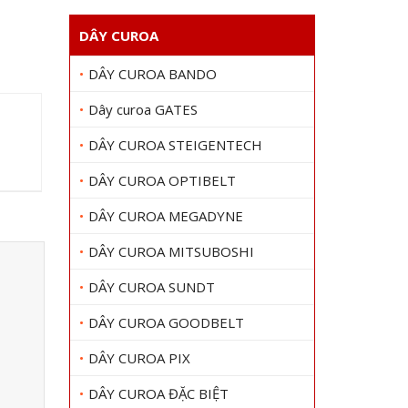
DÂY CUROA
DÂY CUROA BANDO
Dây curoa GATES
DÂY CUROA STEIGENTECH
DÂY CUROA OPTIBELT
DÂY CUROA MEGADYNE
DÂY CUROA MITSUBOSHI
DÂY CUROA SUNDT
DÂY CUROA GOODBELT
DÂY CUROA PIX
DÂY CUROA ĐẶC BIỆT