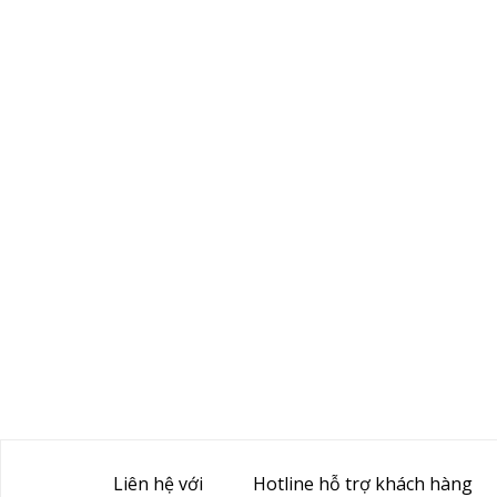
Liên hệ với
Hotline hỗ trợ khách hàng