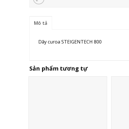
Mô tả
Dây curoa STEIGENTECH 800
Sản phẩm tương tự