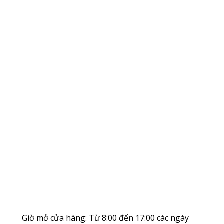
Giờ mở cửa hàng: Từ 8:00 đến 17:00 các ngày