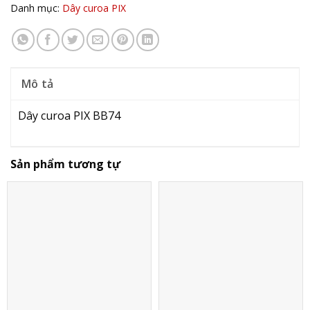
Danh mục:
Dây curoa PIX
Mô tả
Dây curoa PIX BB74
Sản phẩm tương tự