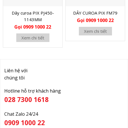
Dây curoa PIX PJ450-
DÂY CUROA PIX FM79
1143MM
Gọi 0909 1000 22
Gọi 0909 1000 22
Xem chi tiết
Xem chi tiết
Liên hệ với
chúng tôi
Hotline hỗ trợ khách hàng
028 7300 1618
Chat Zalo 24/24
0909 1000 22