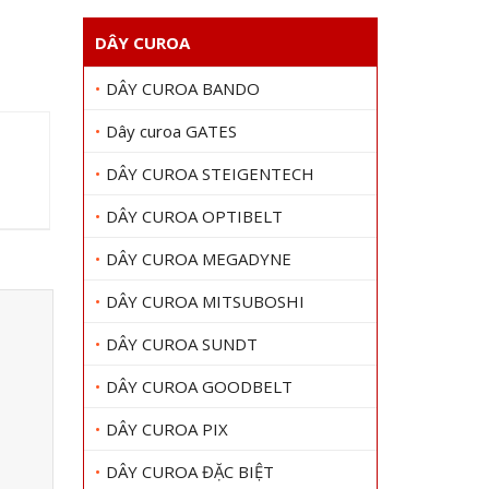
DÂY CUROA
DÂY CUROA BANDO
Dây curoa GATES
DÂY CUROA STEIGENTECH
DÂY CUROA OPTIBELT
DÂY CUROA MEGADYNE
DÂY CUROA MITSUBOSHI
DÂY CUROA SUNDT
DÂY CUROA GOODBELT
DÂY CUROA PIX
DÂY CUROA ĐẶC BIỆT