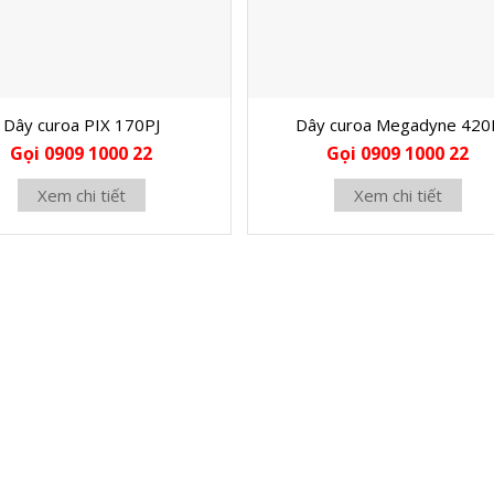
Dây curoa PIX 170PJ
Dây curoa Megadyne 420
Gọi 0909 1000 22
Gọi 0909 1000 22
Xem chi tiết
Xem chi tiết