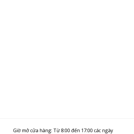
Giờ mở cửa hàng: Từ 8:00 đến 17:00 các ngày