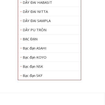
DÂY ĐAI HABASIT
DÂY ĐAI NITTA
DÂY ĐAI SAMPLA
DÂY PU TRÒN
BẠC ĐẠN
Bạc đạn ASAHI
Bạc đạn KOYO
Bạc đạn NSK
Bạc đạn SKF