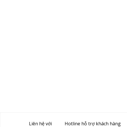
Liên hệ với
Hotline hỗ trợ khách hàng