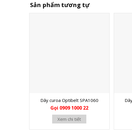
Sản phẩm tương tự
Dây curoa Optibelt SPA1060
Dây
Gọi 0909 1000 22
Xem chi tiết