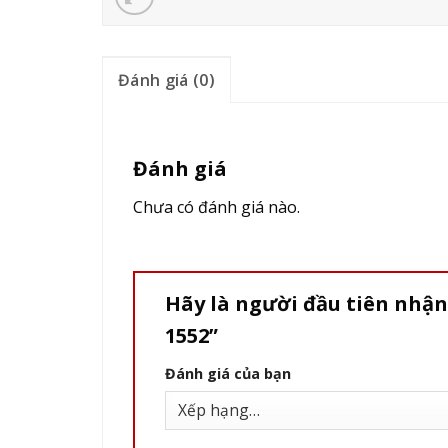
Đánh giá (0)
Đánh giá
Chưa có đánh giá nào.
Hãy là người đầu tiên nhận
1552”
Đánh giá của bạn