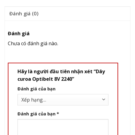
Đánh giá (0)
Đánh giá
Chưa có đánh giá nào.
Hãy là người đầu tiên nhận xét “Dây
curoa Optibelt 8V 2240”
Đánh giá của bạn
Đánh giá của bạn
*