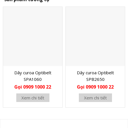
Dây curoa Optibelt
Dây curoa Optibelt
SPA1060
SPB2650
Gọi 0909 1000 22
Gọi 0909 1000 22
Xem chi tiết
Xem chi tiết