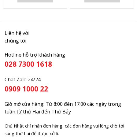
Liên hệ với
chúng tôi
Hotline hỗ trợ khách hàng
028 7300 1618
Chat Zalo 24/24
0909 1000 22
Giờ mở cửa hàng: Từ 8:00 đến 17:00 các ngày trong
tuần từ thứ Hai đến Thứ Bảy
Chủ Nhật chỉ nhận đơn hàng, các đơn hàng vui lòng chờ tới
sáng thứ hai để được xử lí.