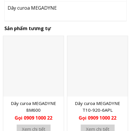
Dây curoa MEGADYNE
Sản phẩm tương tự
Dây curoa MEGADYNE
Dây curoa MEGADYNE
8M600
T10-920-6APL
Gọi 0909 1000 22
Gọi 0909 1000 22
Xem chi tiết
Xem chi tiết