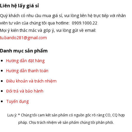
Liên hệ lấy giá sỉ
Quý khách có nhu cầu mua giá sỉ, vui lòng liên hệ trực tiếp với nhân
viên tư vấn của chúng tôi qua hotline: 0909.1000.22
Mọi ý kiến thắc mắc và góp ý, vui lòng gửi về email:
tu.bando281@gmail.com
Danh mục sản phẩm
Hướng dẫn đặt hàng
Hướng dẫn thanh toán
Điều khoản và trách nhiệm
Đổi trả và bảo hành
Tuyển dụng
Lưu ý: * Chúng tôi cam kết sản phẩm có nguồn gốc rõ ràng CO, CQ hợp
pháp. Chịu trách nhiệm về sản phẩm chúng tôi phân phối.