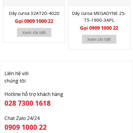
Dây curoa 32AT20-4020
Dây curoa MEGADYNE 25-
T5-1900-3APL
Gọi 0909 1000 22
Gọi 0909 1000 22
Xem chi tiết
Xem chi tiết
Liên hệ với
chúng tôi
Hotline hỗ trợ khách hàng
028 7300 1618
Chat Zalo 24/24
0909 1000 22