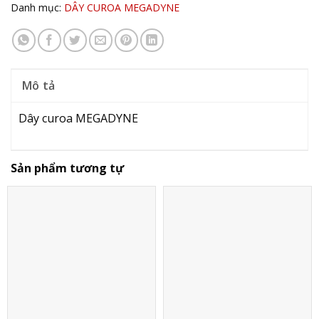
Danh mục:
DÂY CUROA MEGADYNE
Mô tả
Dây curoa MEGADYNE
Sản phẩm tương tự