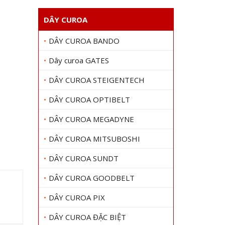
DÂY CUROA
DÂY CUROA BANDO
Dây curoa GATES
DÂY CUROA STEIGENTECH
DÂY CUROA OPTIBELT
DÂY CUROA MEGADYNE
DÂY CUROA MITSUBOSHI
DÂY CUROA SUNDT
DÂY CUROA GOODBELT
DÂY CUROA PIX
DÂY CUROA ĐẶC BIỆT