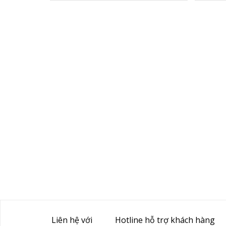
Liên hệ với
Hotline hỗ trợ khách hàng