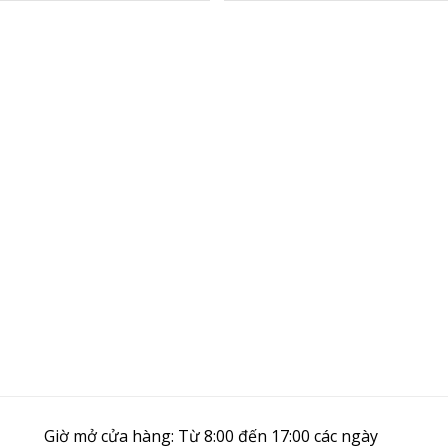
Giờ mở cửa hàng: Từ 8:00 đến 17:00 các ngày