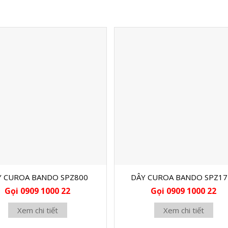
Y CUROA BANDO SPZ800
DÂY CUROA BANDO SPZ17
Gọi 0909 1000 22
Gọi 0909 1000 22
Xem chi tiết
Xem chi tiết