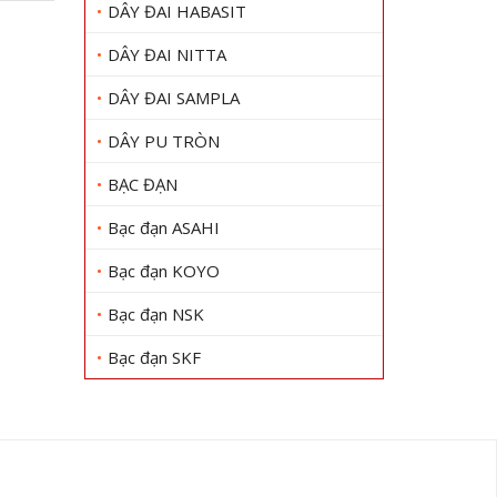
DÂY ĐAI HABASIT
DÂY ĐAI NITTA
DÂY ĐAI SAMPLA
DÂY PU TRÒN
BẠC ĐẠN
Bạc đạn ASAHI
Bạc đạn KOYO
Bạc đạn NSK
Bạc đạn SKF