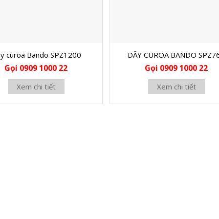
y curoa Bando SPZ1200
DÂY CUROA BANDO SPZ7
Gọi 0909 1000 22
Gọi 0909 1000 22
Xem chi tiết
Xem chi tiết