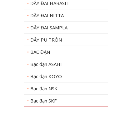
DÂY ĐAI HABASIT
DÂY ĐAI NITTA
DÂY ĐAI SAMPLA
DÂY PU TRÒN
BẠC ĐẠN
Bạc đạn ASAHI
Bạc đạn KOYO
Bạc đạn NSK
Bạc đạn SKF