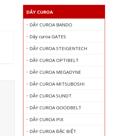
DÂY CUROA
DÂY CUROA BANDO
Dây curoa GATES
DÂY CUROA STEIGENTECH
DÂY CUROA OPTIBELT
DÂY CUROA MEGADYNE
DÂY CUROA MITSUBOSHI
DÂY CUROA SUNDT
DÂY CUROA GOODBELT
DÂY CUROA PIX
DÂY CUROA ĐẶC BIỆT