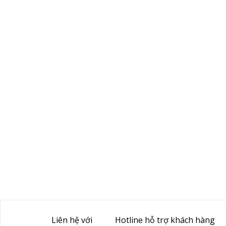
Liên hệ với
Hotline hỗ trợ khách hàng