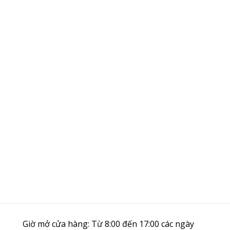
Giờ mở cửa hàng: Từ 8:00 đến 17:00 các ngày