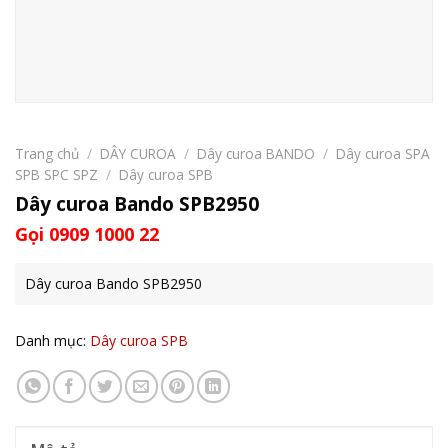
Trang chủ
/
DÂY CUROA
/
Dây curoa BANDO
/
Dây curoa SPA
SPB SPC SPZ
/
Dây curoa SPB
Dây curoa Bando SPB2950
Gọi 0909 1000 22
Dây curoa Bando SPB2950
Danh mục:
Dây curoa SPB