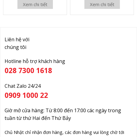
Xem chi tiết
Xem chi tiết
Liên hệ với
chúng tôi
Hotline hỗ trợ khách hàng
028 7300 1618
Chat Zalo 24/24
0909 1000 22
Giờ mở cửa hàng: Từ 8:00 đến 17:00 các ngày trong
tuần từ thứ Hai đến Thứ Bảy
Chủ Nhật chỉ nhận đơn hàng, các đơn hàng vui lòng chờ tới