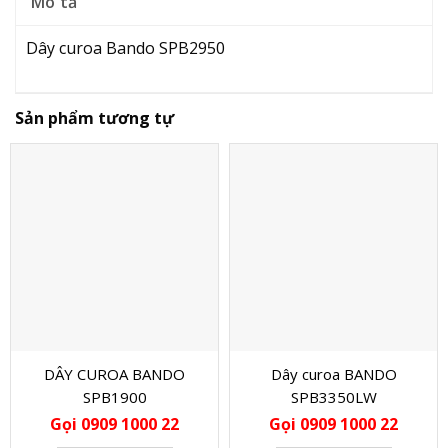
Mô tả
Dây curoa Bando SPB2950
Sản phẩm tương tự
DÂY CUROA BANDO
Dây curoa BANDO
SPB1900
SPB3350LW
Gọi 0909 1000 22
Gọi 0909 1000 22