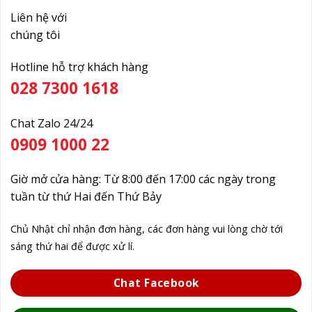
Liên hệ với
chúng tôi
Hotline hỗ trợ khách hàng
028 7300 1618
Chat Zalo 24/24
0909 1000 22
Giờ mở cửa hàng: Từ 8:00 đến 17:00 các ngày trong
tuần từ thứ Hai đến Thứ Bảy
Chủ Nhật chỉ nhận đơn hàng, các đơn hàng vui lòng chờ tới
sáng thứ hai để được xử lí.
Chat Facebook