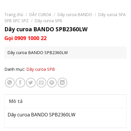
Trang chủ
/
DÂY CUROA
/
Dây curoa BANDO
/
Dây curoa SPA
SPB SPC SPZ
/
Dây curoa SPB
Dây curoa BANDO SPB2360LW
Gọi 0909 1000 22
Dây curoa BANDO SPB2360LW
Danh mục:
Dây curoa SPB
Mô tả
Dây curoa BANDO SPB2360LW