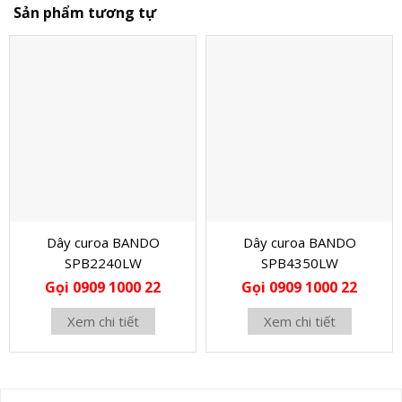
Sản phẩm tương tự
Dây curoa BANDO
Dây curoa BANDO
SPB2240LW
SPB4350LW
Gọi 0909 1000 22
Gọi 0909 1000 22
Xem chi tiết
Xem chi tiết