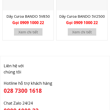
Dây Curoa BANDO 5V850
Dây Curoa BANDO 5V2500
Gọi 0909 1000 22
Gọi 0909 1000 22
Xem chi tiết
Xem chi tiết
Liên hệ với
chúng tôi
Hotline hỗ trợ khách hàng
028 7300 1618
Chat Zalo 24/24