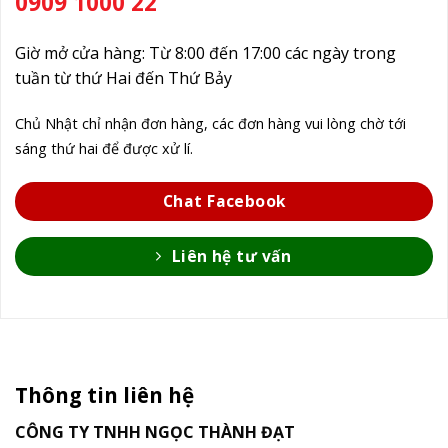
0909 1000 22
Giờ mở cửa hàng: Từ 8:00 đến 17:00 các ngày trong
tuần từ thứ Hai đến Thứ Bảy
Chủ Nhật chỉ nhận đơn hàng, các đơn hàng vui lòng chờ tới
sáng thứ hai để được xử lí.
Chat Facebook
Liên hệ tư vấn
Thông tin liên hệ
CÔNG TY TNHH NGỌC THÀNH ĐẠT