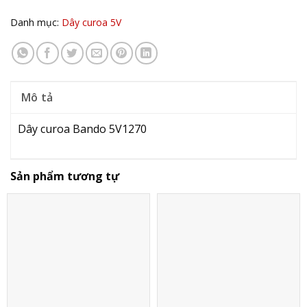
Danh mục:
Dây curoa 5V
Mô tả
Dây curoa Bando 5V1270
Sản phẩm tương tự