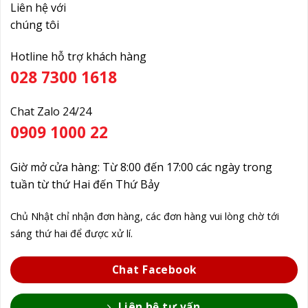
Liên hệ với
chúng tôi
Hotline hỗ trợ khách hàng
028 7300 1618
Chat Zalo 24/24
0909 1000 22
Giờ mở cửa hàng: Từ 8:00 đến 17:00 các ngày trong
tuần từ thứ Hai đến Thứ Bảy
Chủ Nhật chỉ nhận đơn hàng, các đơn hàng vui lòng chờ tới
sáng thứ hai để được xử lí.
Chat Facebook
Liên hệ tư vấn