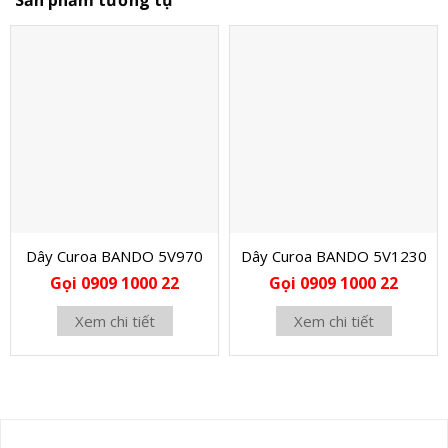
Dây Curoa BANDO 5V970
Dây Curoa BANDO 5V1230
Gọi 0909 1000 22
Gọi 0909 1000 22
Xem chi tiết
Xem chi tiết