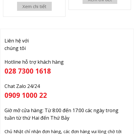
Xem chi tiết
Liên hệ với
chúng tôi
Hotline hỗ trợ khách hàng
028 7300 1618
Chat Zalo 24/24
0909 1000 22
Giờ mở cửa hàng: Từ 8:00 đến 17:00 các ngày trong
tuần từ thứ Hai đến Thứ Bảy
Chủ Nhật chỉ nhận đơn hàng, các đơn hàng vui lòng chờ tới