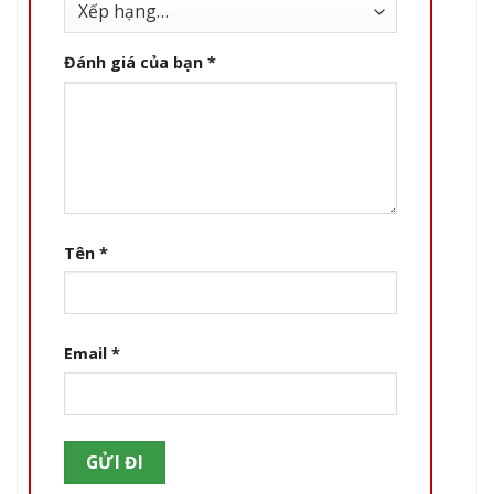
Đánh giá của bạn
*
Tên
*
Email
*