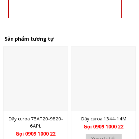
Sản phẩm tương tự
Dây curoa 75AT20-9820-
Dây curoa 1344-14M
6APL
Gọi 0909 1000 22
Gọi 0909 1000 22
Xem chi tiết