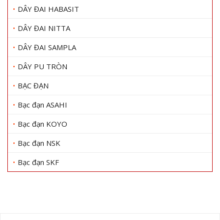
DÂY ĐAI HABASIT
DÂY ĐAI NITTA
DÂY ĐAI SAMPLA
DÂY PU TRÒN
BẠC ĐẠN
Bạc đạn ASAHI
Bạc đạn KOYO
Bạc đạn NSK
Bạc đạn SKF