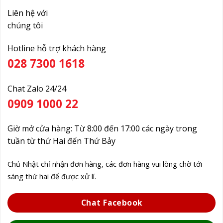
Liên hệ với
chúng tôi
Hotline hỗ trợ khách hàng
028 7300 1618
Chat Zalo 24/24
0909 1000 22
Giờ mở cửa hàng: Từ 8:00 đến 17:00 các ngày trong
tuần từ thứ Hai đến Thứ Bảy
Chủ Nhật chỉ nhận đơn hàng, các đơn hàng vui lòng chờ tới
sáng thứ hai để được xử lí.
Chat Facebook