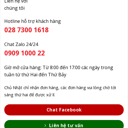
Liên hệ với
chúng tôi
Hotline hỗ trợ khách hàng
028 7300 1618
Chat Zalo 24/24
0909 1000 22
Giờ mở cửa hàng: Từ 8:00 đến 17:00 các ngày trong
tuần từ thứ Hai đến Thứ Bảy
Chủ Nhật chỉ nhận đơn hàng, các đơn hàng vui lòng chờ tới
sáng thứ hai để được xử lí.
Chat Facebook
Liên hệ tư vấn