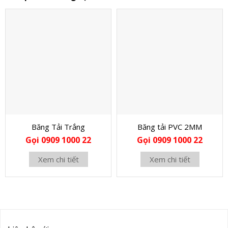
Băng Tải Trắng
Băng tải PVC 2MM
Gọi 0909 1000 22
Gọi 0909 1000 22
Xem chi tiết
Xem chi tiết