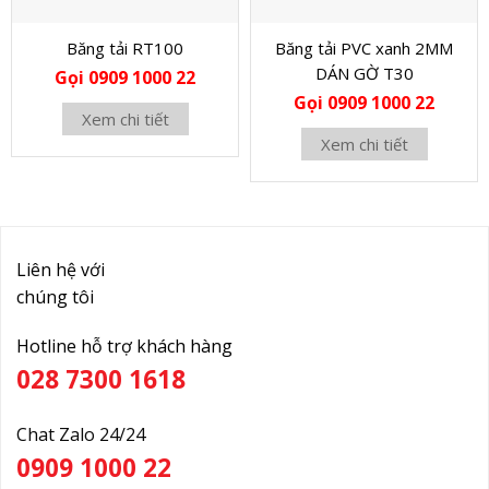
Băng tải RT100
Băng tải PVC xanh 2MM
DÁN GỜ T30
Gọi 0909 1000 22
Gọi 0909 1000 22
Xem chi tiết
Xem chi tiết
Liên hệ với
chúng tôi
Hotline hỗ trợ khách hàng
028 7300 1618
Chat Zalo 24/24
0909 1000 22