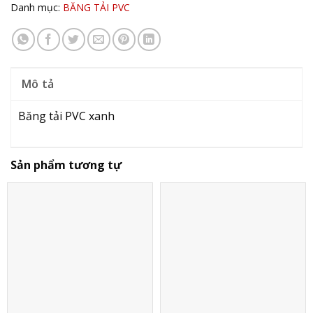
Danh mục:
BĂNG TẢI PVC
Mô tả
Băng tải PVC xanh
Sản phẩm tương tự