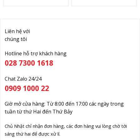
Liên hệ với
chúng tôi
Hotline hỗ trợ khách hàng
028 7300 1618
Chat Zalo 24/24
0909 1000 22
Giờ mở cửa hàng: Từ 8:00 đến 17:00 các ngày trong
tuần từ thứ Hai đến Thứ Bảy
Chủ Nhật chỉ nhận đơn hàng, các đơn hàng vui lòng chờ tới
sáng thứ hai để được xử lí.