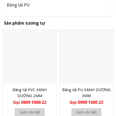
Băng tải PU
Sản phẩm tương tự
Băng tải PVC XANH
Băng tải PU XANH DƯƠNG
DƯỜNG 2MM
3MM
Gọi 0909 1000 22
Gọi 0909 1000 22
Xem chi tiết
Xem chi tiết