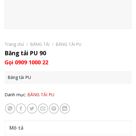
Trang chủ
/
BĂNG TẢI
/
BĂNG TẢI PU
Băng tải PU 90
Gọi 0909 1000 22
Băng tải PU
Danh mục:
BĂNG TẢI PU
Mô tả