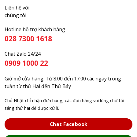
Liên hệ với
chúng tôi
Hotline hỗ trợ khách hàng
028 7300 1618
Chat Zalo 24/24
0909 1000 22
Giờ mở cửa hàng: Từ 8:00 đến 17:00 các ngày trong
tuần từ thứ Hai đến Thứ Bảy
Chủ Nhật chỉ nhận đơn hàng, các đơn hàng vui lòng chờ tới
sáng thứ hai để được xử lí.
Chat Facebook