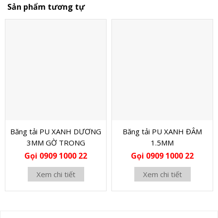
Sản phẩm tương tự
Băng tải PU XANH DƯƠNG
Băng tải PU XANH ĐÂM
3MM GỜ TRONG
1.5MM
Gọi 0909 1000 22
Gọi 0909 1000 22
Xem chi tiết
Xem chi tiết