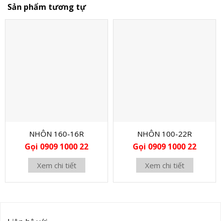
Sản phẩm tương tự
NHÔN 160-16R
NHÔN 100-22R
Gọi 0909 1000 22
Gọi 0909 1000 22
Xem chi tiết
Xem chi tiết