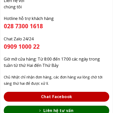
Liên hệ với
chúng tôi
Hotline hỗ trợ khách hàng
028 7300 1618
Chat Zalo 24/24
0909 1000 22
Giờ mở cửa hàng: Từ 8:00 đến 17:00 các ngày trong
tuần từ thứ Hai đến Thứ Bảy
Chủ Nhật chỉ nhận đơn hàng, các đơn hàng vui lòng chờ tới
sáng thứ hai để được xử lí.
Chat Facebook
Liên hệ tư vấn