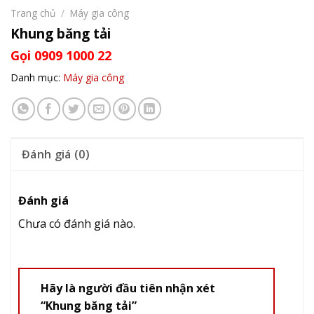
Trang chủ
/
Máy gia công
Khung băng tải
Gọi 0909 1000 22
Danh mục:
Máy gia công
Đánh giá (0)
Đánh giá
Chưa có đánh giá nào.
Hãy là người đầu tiên nhận xét
“Khung băng tải”