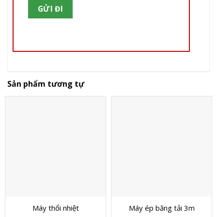
Sản phẩm tương tự
Máy thổi nhiệt
Máy ép băng tải 3m