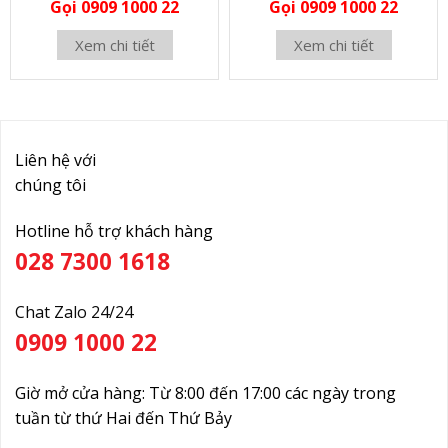
Gọi 0909 1000 22
Gọi 0909 1000 22
Xem chi tiết
Xem chi tiết
Liên hệ với
chúng tôi
Hotline hỗ trợ khách hàng
028 7300 1618
Chat Zalo 24/24
0909 1000 22
Giờ mở cửa hàng: Từ 8:00 đến 17:00 các ngày trong
tuần từ thứ Hai đến Thứ Bảy