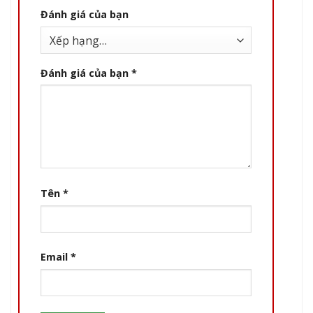
Đánh giá của bạn
Đánh giá của bạn
*
Tên
*
Email
*