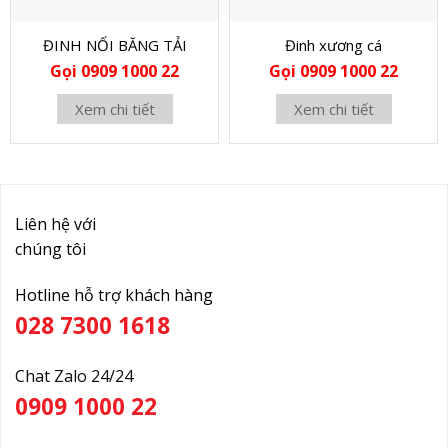
ĐINH NỐI BĂNG TẢI
Đinh xương cá
Gọi 0909 1000 22
Gọi 0909 1000 22
Xem chi tiết
Xem chi tiết
Liên hệ với
chúng tôi
Hotline hỗ trợ khách hàng
028 7300 1618
Chat Zalo 24/24
0909 1000 22