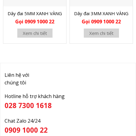
Dây đai 5MM XANH VÀNG
Dây đai 3MM XANH VÀNG
Gọi 0909 1000 22
Gọi 0909 1000 22
Xem chi tiết
Xem chi tiết
Liên hệ với
chúng tôi
Hotline hỗ trợ khách hàng
028 7300 1618
Chat Zalo 24/24
0909 1000 22