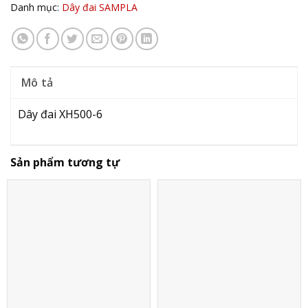
Danh mục:
Dây đai SAMPLA
Mô tả
Dây đai XH500-6
Sản phẩm tương tự