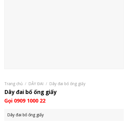
Trang chủ
/
DÂY ĐAI
/
Dây đai bố ống giấy
Dây đai bố ống giấy
Gọi 0909 1000 22
Dây đai bố ống giấy