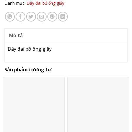
Danh mục:
Dây đai bố ống giấy
Mô tả
Dây đai bố ống giấy
Sản phẩm tương tự