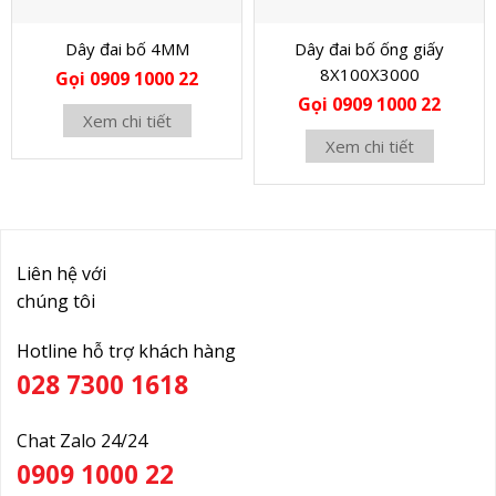
Dây đai bố 4MM
Dây đai bố ống giấy
8X100X3000
Gọi 0909 1000 22
Gọi 0909 1000 22
Xem chi tiết
Xem chi tiết
Liên hệ với
chúng tôi
Hotline hỗ trợ khách hàng
028 7300 1618
Chat Zalo 24/24
0909 1000 22