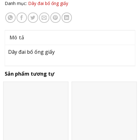
Danh mục:
Dây đai bố ống giấy
Mô tả
Dây đai bố ống giấy
Sản phẩm tương tự