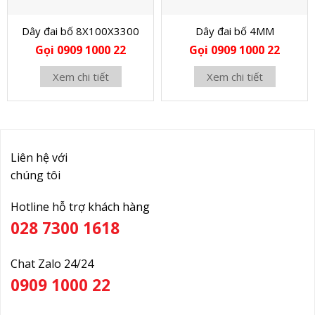
Dây đai bố 8X100X3300
Dây đai bố 4MM
Gọi 0909 1000 22
Gọi 0909 1000 22
Xem chi tiết
Xem chi tiết
Liên hệ với
chúng tôi
Hotline hỗ trợ khách hàng
028 7300 1618
Chat Zalo 24/24
0909 1000 22