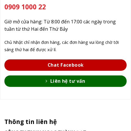
0909 1000 22
Giờ mở cửa hàng: Từ 8:00 đến 17:00 các ngày trong
tuần từ thứ Hai đến Thứ Bảy
Chủ Nhật chỉ nhận đơn hàng, các đơn hàng vui lòng chờ tới
sáng thứ hai để được xử lí.
Chat Facebook
Liên hệ tư vấn
Thông tin liên hệ