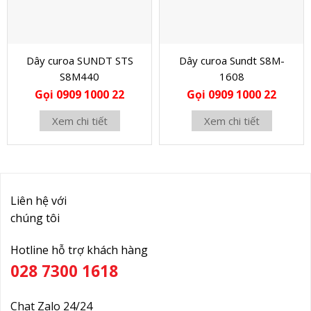
Dây curoa SUNDT STS
Dây curoa Sundt S8M-
S8M440
1608
Gọi 0909 1000 22
Gọi 0909 1000 22
Xem chi tiết
Xem chi tiết
Liên hệ với
chúng tôi
Hotline hỗ trợ khách hàng
028 7300 1618
Chat Zalo 24/24