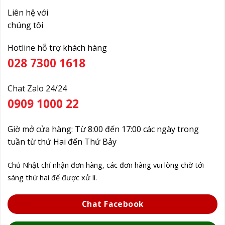
Liên hệ với
chúng tôi
Hotline hỗ trợ khách hàng
028 7300 1618
Chat Zalo 24/24
0909 1000 22
Giờ mở cửa hàng: Từ 8:00 đến 17:00 các ngày trong
tuần từ thứ Hai đến Thứ Bảy
Chủ Nhật chỉ nhận đơn hàng, các đơn hàng vui lòng chờ tới
sáng thứ hai để được xử lí.
Chat Facebook