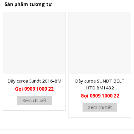
Sản phẩm tương tự
Dây curoa Sundt 2016-8M
Dây curoa SUNDT BELT
HTD 8M1432
Gọi 0909 1000 22
Gọi 0909 1000 22
Xem chi tiết
Xem chi tiết