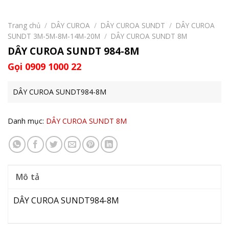
Trang chủ
/
DÂY CUROA
/
DÂY CUROA SUNDT
/
DÂY CUROA
SUNDT 3M-5M-8M-14M-20M
/
DÂY CUROA SUNDT 8M
DÂY CUROA SUNDT 984-8M
Gọi 0909 1000 22
DÂY CUROA SUNDT984-8M
Danh mục:
DÂY CUROA SUNDT 8M
Mô tả
DÂY CUROA SUNDT984-8M