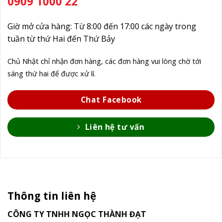
0909 1000 22
Giờ mở cửa hàng: Từ 8:00 đến 17:00 các ngày trong
tuần từ thứ Hai đến Thứ Bảy
Chủ Nhật chỉ nhận đơn hàng, các đơn hàng vui lòng chờ tới
sáng thứ hai để được xử lí.
Chat Facebook
Liên hệ tư vấn
Thông tin liên hệ
CÔNG TY TNHH NGỌC THÀNH ĐẠT