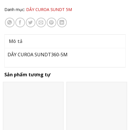
Danh mục:
DÂY CUROA SUNDT 5M
Mô tả
DÂY CUROA SUNDT360-5M
Sản phẩm tương tự