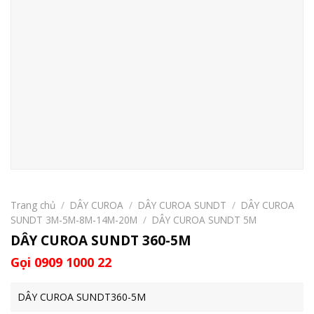
Trang chủ
/
DÂY CUROA
/
DÂY CUROA SUNDT
/
DÂY CUROA
SUNDT 3M-5M-8M-14M-20M
/
DÂY CUROA SUNDT 5M
DÂY CUROA SUNDT 360-5M
Gọi 0909 1000 22
DÂY CUROA SUNDT360-5M