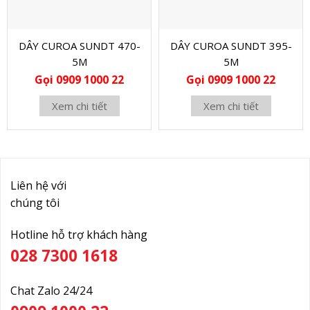
DÂY CUROA SUNDT 470-
DÂY CUROA SUNDT 395-
5M
5M
Gọi 0909 1000 22
Gọi 0909 1000 22
Xem chi tiết
Xem chi tiết
Liên hệ với
chúng tôi
Hotline hỗ trợ khách hàng
028 7300 1618
Chat Zalo 24/24