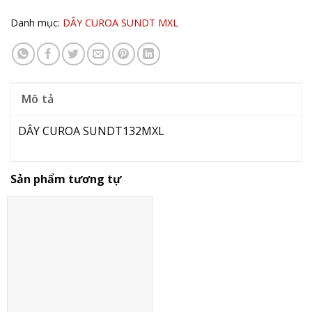
Danh mục:
DÂY CUROA SUNDT MXL
Mô tả
DÂY CUROA SUNDT132MXL
Sản phẩm tương tự