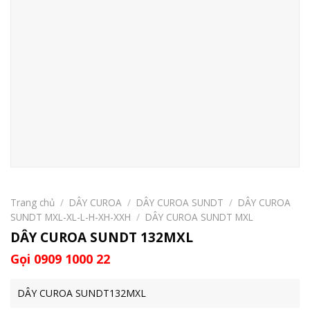
Trang chủ
/
DÂY CUROA
/
DÂY CUROA SUNDT
/
DÂY CUROA
SUNDT MXL-XL-L-H-XH-XXH
/
DÂY CUROA SUNDT MXL
DÂY CUROA SUNDT 132MXL
Gọi 0909 1000 22
DÂY CUROA SUNDT132MXL