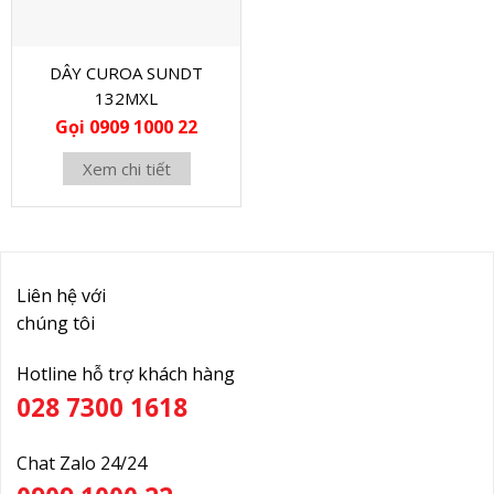
DÂY CUROA SUNDT
132MXL
Gọi 0909 1000 22
Xem chi tiết
Liên hệ với
chúng tôi
Hotline hỗ trợ khách hàng
028 7300 1618
Chat Zalo 24/24