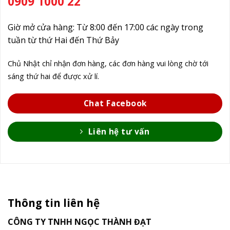
0909 1000 22
Giờ mở cửa hàng: Từ 8:00 đến 17:00 các ngày trong
tuần từ thứ Hai đến Thứ Bảy
Chủ Nhật chỉ nhận đơn hàng, các đơn hàng vui lòng chờ tới
sáng thứ hai để được xử lí.
Chat Facebook
Liên hệ tư vấn
Thông tin liên hệ
CÔNG TY TNHH NGỌC THÀNH ĐẠT