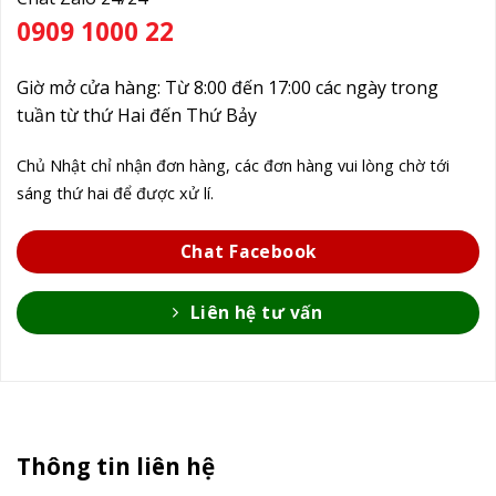
0909 1000 22
Giờ mở cửa hàng: Từ 8:00 đến 17:00 các ngày trong
tuần từ thứ Hai đến Thứ Bảy
Chủ Nhật chỉ nhận đơn hàng, các đơn hàng vui lòng chờ tới
sáng thứ hai để được xử lí.
Chat Facebook
Liên hệ tư vấn
Thông tin liên hệ