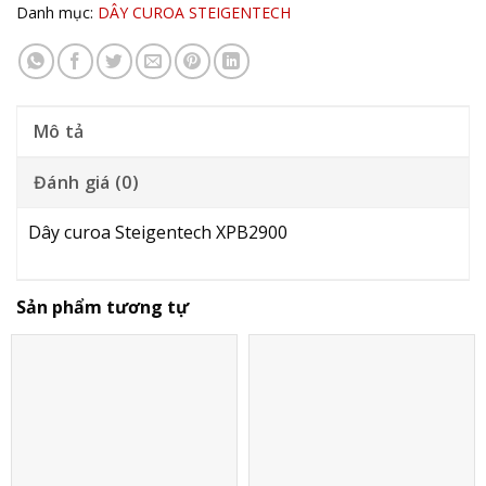
Danh mục:
DÂY CUROA STEIGENTECH
Mô tả
Đánh giá (0)
Dây curoa Steigentech XPB2900
Sản phẩm tương tự