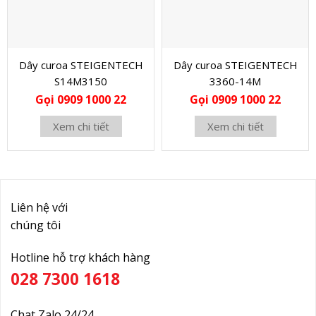
Dây curoa STEIGENTECH
Dây curoa STEIGENTECH
S14M3150
3360-14M
Gọi 0909 1000 22
Gọi 0909 1000 22
Xem chi tiết
Xem chi tiết
Liên hệ với
chúng tôi
Hotline hỗ trợ khách hàng
028 7300 1618
Chat Zalo 24/24