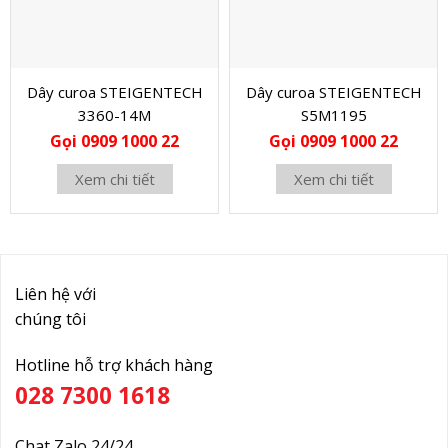
Dây curoa STEIGENTECH
Dây curoa STEIGENTECH
3360-14M
S5M1195
Gọi 0909 1000 22
Gọi 0909 1000 22
Xem chi tiết
Xem chi tiết
Liên hệ với
chúng tôi
Hotline hỗ trợ khách hàng
028 7300 1618
Chat Zalo 24/24