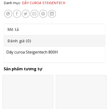
Danh mục:
DÂY CUROA STEIGENTECH
Mô tả
Đánh giá (0)
Dây curoa Steigentech 800H
Sản phẩm tương tự