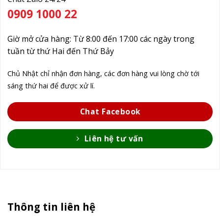
0909 1000 22
Giờ mở cửa hàng: Từ 8:00 đến 17:00 các ngày trong
tuần từ thứ Hai đến Thứ Bảy
Chủ Nhật chỉ nhận đơn hàng, các đơn hàng vui lòng chờ tới
sáng thứ hai để được xử lí.
Chat Facebook
Liên hệ tư vấn
Thông tin liên hệ