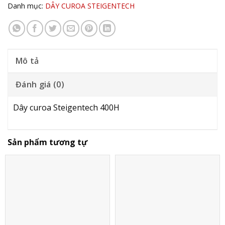
Danh mục:
DÂY CUROA STEIGENTECH
Mô tả
Đánh giá (0)
Dây curoa Steigentech 400H
Sản phẩm tương tự