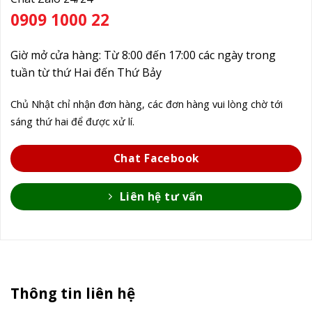
0909 1000 22
Giờ mở cửa hàng: Từ 8:00 đến 17:00 các ngày trong
tuần từ thứ Hai đến Thứ Bảy
Chủ Nhật chỉ nhận đơn hàng, các đơn hàng vui lòng chờ tới
sáng thứ hai để được xử lí.
Chat Facebook
Liên hệ tư vấn
Thông tin liên hệ