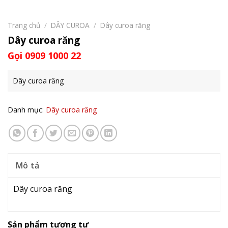
Trang chủ
/
DÂY CUROA
/
Dây curoa răng
Dây curoa răng
Gọi 0909 1000 22
Dây curoa răng
Danh mục:
Dây curoa răng
Mô tả
Dây curoa răng
Sản phẩm tương tự