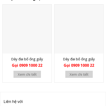
Dây đai bố ống giấy
Dây đai bố ống giấy
Gọi 0909 1000 22
Gọi 0909 1000 22
Xem chi tiết
Xem chi tiết
Liên hệ với