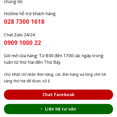
chúng tôi
Hotline hỗ trợ khách hàng
028 7300 1618
Chat Zalo 24/24
0909 1000 22
Giờ mở cửa hàng: Từ 8:00 đến 17:00 các ngày trong
tuần từ thứ Hai đến Thứ Bảy
Chủ Nhật chỉ nhận đơn hàng, các đơn hàng vui lòng chờ tới
sáng thứ hai để được xử lí.
Chat Facebook
Liên hệ tư vấn