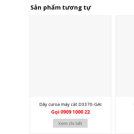
Sản phẩm tương tự
Dây curoa máy cát D3370-GAI
Gọi 0909 1000 22
Xem chi tiết