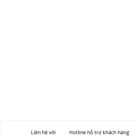
Liên hệ với
Hotline hỗ trợ khách hàng