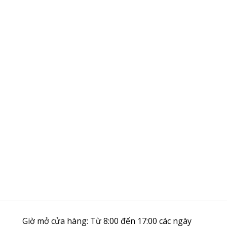
Giờ mở cửa hàng: Từ 8:00 đến 17:00 các ngày