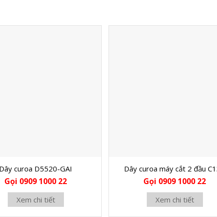
Dây curoa D5520-GAI
Dây curoa máy cắt 2 đầu C
Gọi 0909 1000 22
Gọi 0909 1000 22
Xem chi tiết
Xem chi tiết