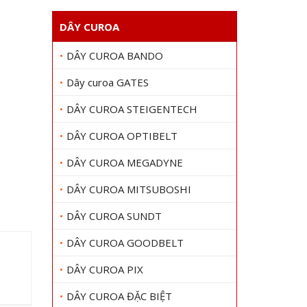
DÂY CUROA
DÂY CUROA BANDO
Dây curoa GATES
DÂY CUROA STEIGENTECH
DÂY CUROA OPTIBELT
DÂY CUROA MEGADYNE
DÂY CUROA MITSUBOSHI
DÂY CUROA SUNDT
DÂY CUROA GOODBELT
DÂY CUROA PIX
DÂY CUROA ĐẶC BIỆT