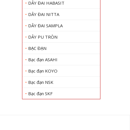
DÂY ĐAI HABASIT
DÂY ĐAI NITTA
DÂY ĐAI SAMPLA
DÂY PU TRÒN
BẠC ĐẠN
Bạc đạn ASAHI
Bạc đạn KOYO
Bạc đạn NSK
Bạc đạn SKF