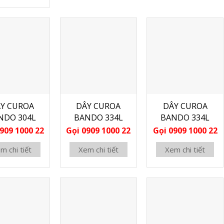
Y CUROA
DÂY CUROA
DÂY CUROA
NDO 304L
BANDO 334L
BANDO 334L
909 1000 22
Gọi 0909 1000 22
Gọi 0909 1000 22
m chi tiết
Xem chi tiết
Xem chi tiết