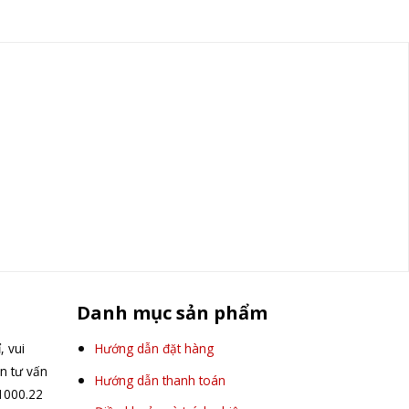
Danh mục sản phẩm
, vui
Hướng dẫn đặt hàng
ên tư vấn
Hướng dẫn thanh toán
.1000.22