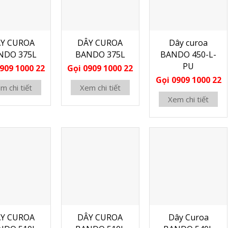
Y CUROA
DÂY CUROA
Dây curoa
NDO 375L
BANDO 375L
BANDO 450-L-
PU
909 1000 22
Gọi 0909 1000 22
Gọi 0909 1000 22
m chi tiết
Xem chi tiết
Xem chi tiết
Y CUROA
DÂY CUROA
Dây Curoa