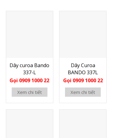
Dây curoa Bando
Dây Curoa
337-L
BANDO 337L
Gọi 0909 1000 22
Gọi 0909 1000 22
Xem chi tiết
Xem chi tiết