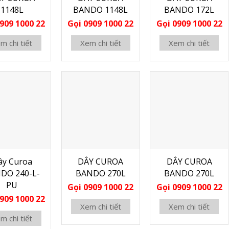
1148L
BANDO 1148L
BANDO 172L
909 1000 22
Gọi 0909 1000 22
Gọi 0909 1000 22
m chi tiết
Xem chi tiết
Xem chi tiết
ây Curoa
DÂY CUROA
DÂY CUROA
DO 240-L-
BANDO 270L
BANDO 270L
PU
Gọi 0909 1000 22
Gọi 0909 1000 22
909 1000 22
Xem chi tiết
Xem chi tiết
m chi tiết