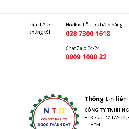
Liên hệ với
Hotline hỗ trợ khách hàng
chúng tôi
028 7300 1618
Chat Zalo 24/24
0909 1000 22
Thông tin liên
CÔNG TY TNHH N
Địa chỉ: 12 TÂN HI
HCM