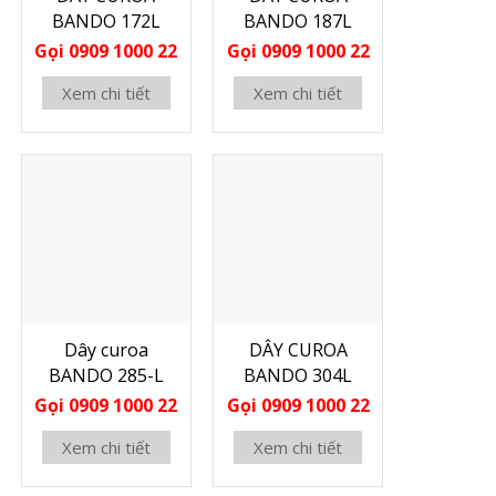
BANDO 172L
BANDO 187L
Gọi 0909 1000 22
Gọi 0909 1000 22
Xem chi tiết
Xem chi tiết
Dây curoa
DÂY CUROA
BANDO 285-L
BANDO 304L
Gọi 0909 1000 22
Gọi 0909 1000 22
Xem chi tiết
Xem chi tiết