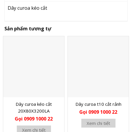
Dây curoa kéo cắt
Sản phẩm tương tự
Dây curoa kéo cắt
Dây curoa t10 cắt rảnh
20X80X3200LA
Gọi 0909 1000 22
Gọi 0909 1000 22
Xem chi tiết
Xem chi tiết