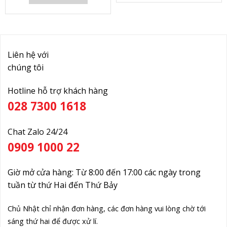
Liên hệ với
chúng tôi
Hotline hỗ trợ khách hàng
028 7300 1618
Chat Zalo 24/24
0909 1000 22
Giờ mở cửa hàng: Từ 8:00 đến 17:00 các ngày trong
tuần từ thứ Hai đến Thứ Bảy
Chủ Nhật chỉ nhận đơn hàng, các đơn hàng vui lòng chờ tới
sáng thứ hai để được xử lí.