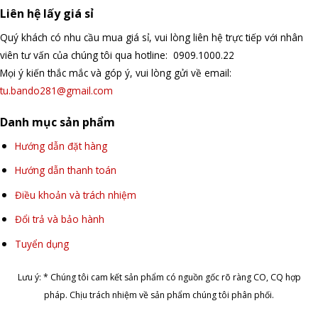
Liên hệ lấy giá sỉ
Quý khách có nhu cầu mua giá sỉ, vui lòng liên hệ trực tiếp với nhân
viên tư vấn của chúng tôi qua hotline: 0909.1000.22
Mọi ý kiến thắc mắc và góp ý, vui lòng gửi về email:
tu.bando281@gmail.com
Danh mục sản phẩm
Hướng dẫn đặt hàng
Hướng dẫn thanh toán
Điều khoản và trách nhiệm
Đổi trả và bảo hành
Tuyển dụng
Lưu ý: * Chúng tôi cam kết sản phẩm có nguồn gốc rõ ràng CO, CQ hợp
pháp. Chịu trách nhiệm về sản phẩm chúng tôi phân phối.